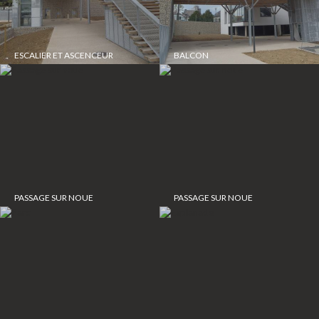
ESCALIER ET ASCENCEUR
BALCON
PASSAGE SUR NOUE
PASSAGE SUR NOUE