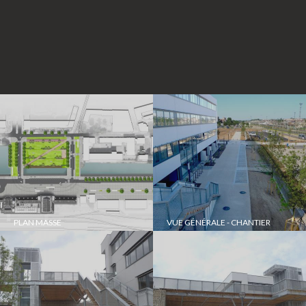
PLAN MASSE
VUE GÉNÉRALE - CHANTIER