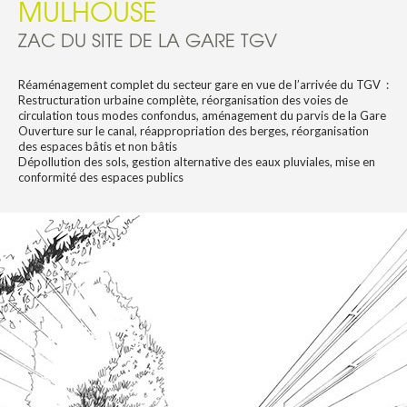
MULHOUSE
ZAC DU SITE DE LA GARE TGV
Réaménagement complet du secteur gare en vue de l’arrivée du TGV :
Restructuration urbaine complète, réorganisation des voies de
circulation tous modes confondus, aménagement du parvis de la Gare
Ouverture sur le canal, réappropriation des berges, réorganisation
des espaces bâtis et non bâtis
Dépollution des sols, gestion alternative des eaux pluviales, mise en
conformité des espaces publics