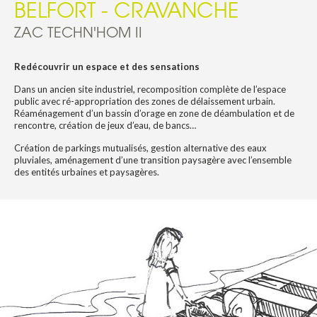
BELFORT - CRAVANCHE
ZAC TECHN'HOM II
Redécouvrir un espace et des sensations
Dans un ancien site industriel, recomposition complète de l’espace
public avec ré-appropriation des zones de délaissement urbain.
Réaménagement d’un bassin d’orage en zone de déambulation et de
rencontre, création de jeux d’eau, de bancs…
Création de parkings mutualisés, gestion alternative des eaux
pluviales, aménagement d’une transition paysagère avec l’ensemble
des entités urbaines et paysagères.