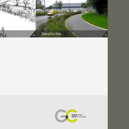
DANJOUTIN