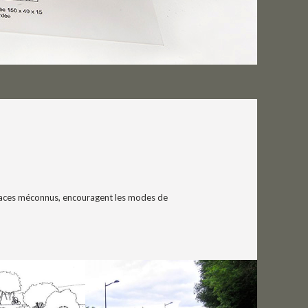
paces méconnus, encouragent les modes de