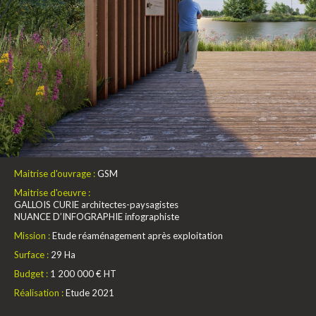
Maitrise d'ouvrage :
GSM
Maitrise d'oeuvre :
GALLOIS CURIE architectes-paysagistes
NUANCE D’INFOGRAPHIE infographiste
Mission :
Etude réaménagement après exploitation
Surface :
29 Ha
Budget :
1 200 000 € HT
Réalisation :
Etude 2021