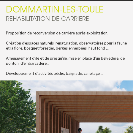
DOMMARTIN-LES-TOULE
REHABILITATION DE CARRIERE
Proposition de reconversion de carrière après exploitation.
Création d’espaces naturels, renaturation, observatoires pour la faune
et la flore, bosquet forestier, berges enherbées, haut fond ...
Aménagement d’ile et de presqu’île, mise en place d’un belvédère, de
ponton, d’embarcadère...
Développement d’activités pêche, baignade, canotage ...