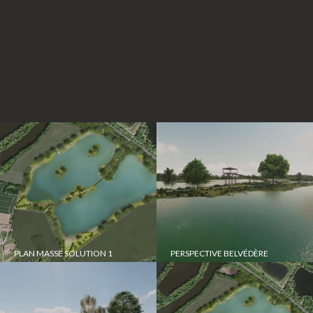
PLAN MASSE SOLUTION 1
PERSPECTIVE BELVÉDÈRE